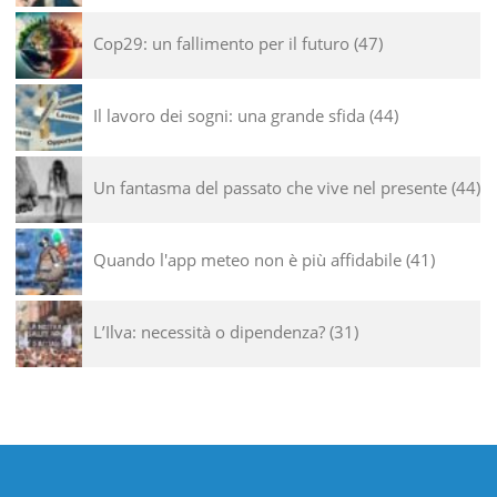
Cop29: un fallimento per il futuro
47
Il lavoro dei sogni: una grande sfida
44
Un fantasma del passato che vive nel presente
44
Quando l'app meteo non è più affidabile
41
L’Ilva: necessità o dipendenza?
31