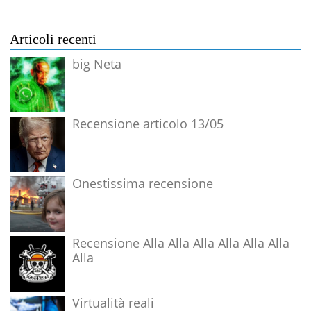
Articoli recenti
big Neta
Recensione articolo 13/05
Onestissima recensione
Recensione Alla Alla Alla Alla Alla Alla
Alla
Virtualità reali