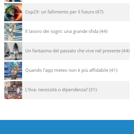
Cop29: un fallimento per il futuro
47
Il lavoro dei sogni: una grande sfida
44
Un fantasma del passato che vive nel presente
44
Quando l'app meteo non è più affidabile
41
L’Ilva: necessità o dipendenza?
31