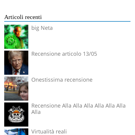
Articoli recenti
big Neta
Recensione articolo 13/05
Onestissima recensione
Recensione Alla Alla Alla Alla Alla Alla
Alla
Virtualità reali