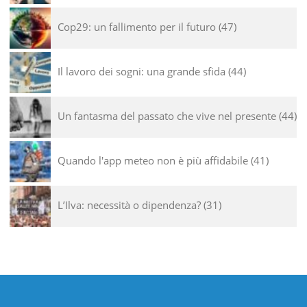
Cop29: un fallimento per il futuro
47
Il lavoro dei sogni: una grande sfida
44
Un fantasma del passato che vive nel presente
44
Quando l'app meteo non è più affidabile
41
L’Ilva: necessità o dipendenza?
31