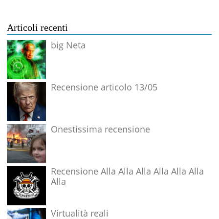
Articoli recenti
big Neta
Recensione articolo 13/05
Onestissima recensione
Recensione Alla Alla Alla Alla Alla Alla
Alla
Virtualità reali