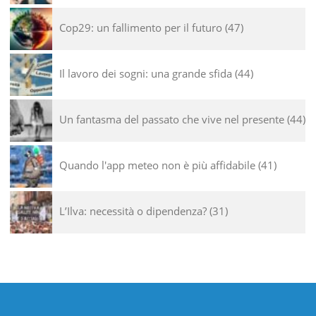
Cop29: un fallimento per il futuro
47
Il lavoro dei sogni: una grande sfida
44
Un fantasma del passato che vive nel presente
44
Quando l'app meteo non è più affidabile
41
L’Ilva: necessità o dipendenza?
31