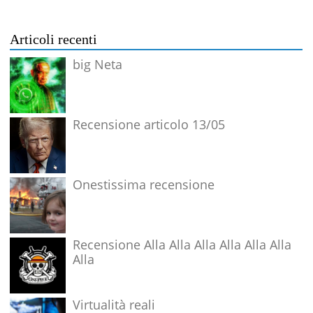
Articoli recenti
big Neta
Recensione articolo 13/05
Onestissima recensione
Recensione Alla Alla Alla Alla Alla Alla
Alla
Virtualità reali