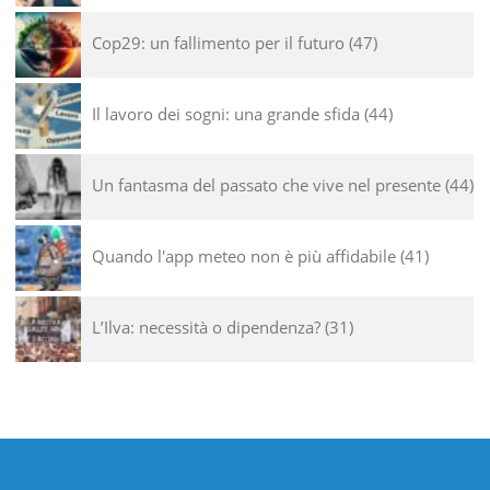
Cop29: un fallimento per il futuro
47
Il lavoro dei sogni: una grande sfida
44
Un fantasma del passato che vive nel presente
44
Quando l'app meteo non è più affidabile
41
L’Ilva: necessità o dipendenza?
31