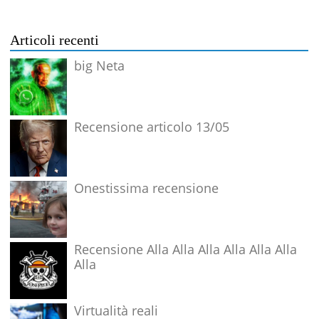
Articoli recenti
big Neta
Recensione articolo 13/05
Onestissima recensione
Recensione Alla Alla Alla Alla Alla Alla
Alla
Virtualità reali