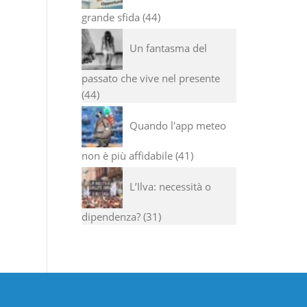
grande sfida
44
Un fantasma del
passato che vive nel presente
44
Quando l'app meteo
non è più affidabile
41
L’Ilva: necessità o
dipendenza?
31