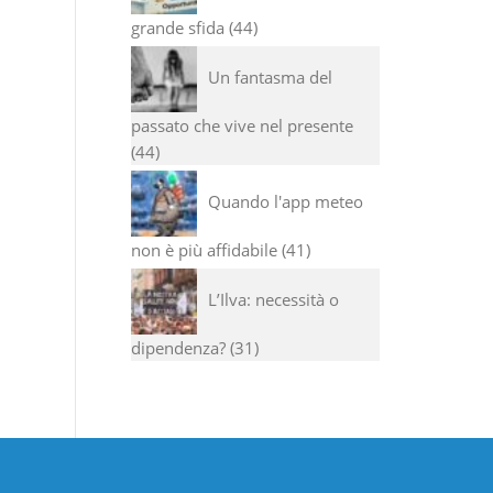
grande sfida
44
Un fantasma del
passato che vive nel presente
44
Quando l'app meteo
non è più affidabile
41
L’Ilva: necessità o
dipendenza?
31