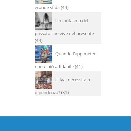
grande sfida
44
Un fantasma del
passato che vive nel presente
44
Quando l'app meteo
non è più affidabile
41
L’Ilva: necessità o
dipendenza?
31