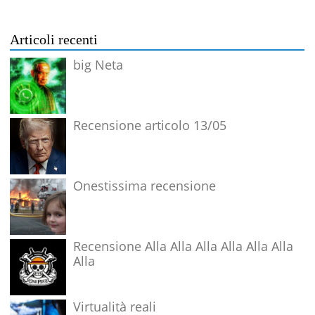
Articoli recenti
big Neta
Recensione articolo 13/05
Onestissima recensione
Recensione Alla Alla Alla Alla Alla Alla
Alla
Virtualità reali