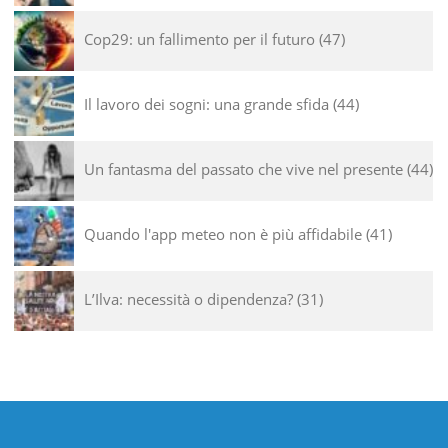
Cop29: un fallimento per il futuro
47
Il lavoro dei sogni: una grande sfida
44
Un fantasma del passato che vive nel presente
44
Quando l'app meteo non è più affidabile
41
L’Ilva: necessità o dipendenza?
31