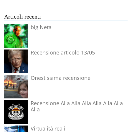
Articoli recenti
big Neta
Recensione articolo 13/05
Onestissima recensione
Recensione Alla Alla Alla Alla Alla Alla
Alla
Virtualità reali