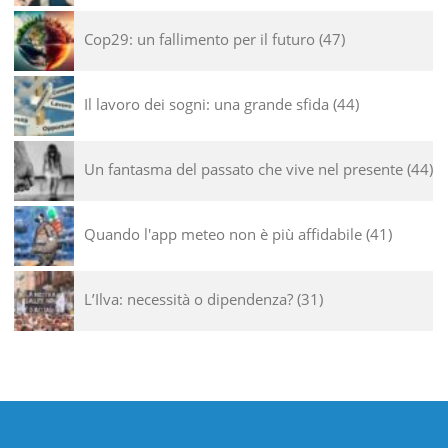
Cop29: un fallimento per il futuro
47
Il lavoro dei sogni: una grande sfida
44
Un fantasma del passato che vive nel presente
44
Quando l'app meteo non è più affidabile
41
L’Ilva: necessità o dipendenza?
31