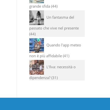
grande sfida
44
Un fantasma del
passato che vive nel presente
44
Quando l'app meteo
non è più affidabile
41
L’Ilva: necessità o
dipendenza?
31