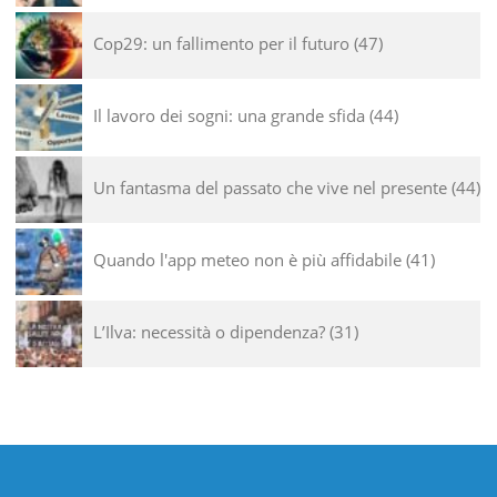
Cop29: un fallimento per il futuro
47
Il lavoro dei sogni: una grande sfida
44
Un fantasma del passato che vive nel presente
44
Quando l'app meteo non è più affidabile
41
L’Ilva: necessità o dipendenza?
31