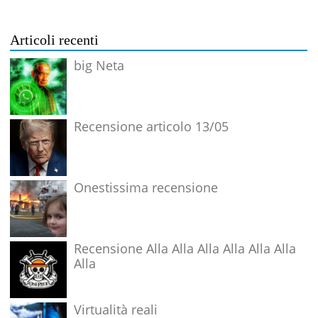
Articoli recenti
big Neta
Recensione articolo 13/05
Onestissima recensione
Recensione Alla Alla Alla Alla Alla Alla
Alla
Virtualità reali