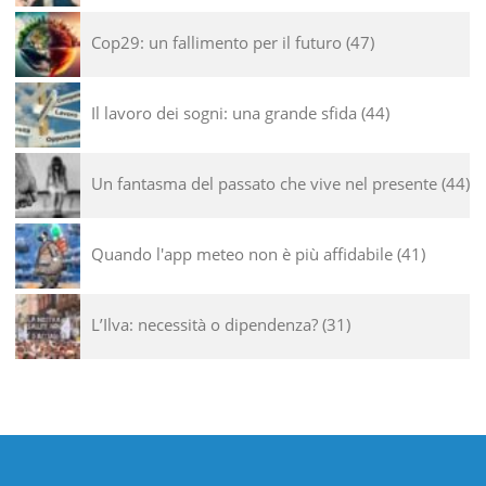
Cop29: un fallimento per il futuro
47
Il lavoro dei sogni: una grande sfida
44
Un fantasma del passato che vive nel presente
44
Quando l'app meteo non è più affidabile
41
L’Ilva: necessità o dipendenza?
31