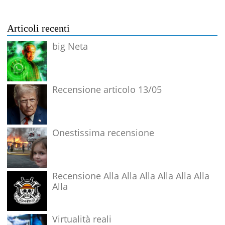
Articoli recenti
big Neta
Recensione articolo 13/05
Onestissima recensione
Recensione Alla Alla Alla Alla Alla Alla
Alla
Virtualità reali