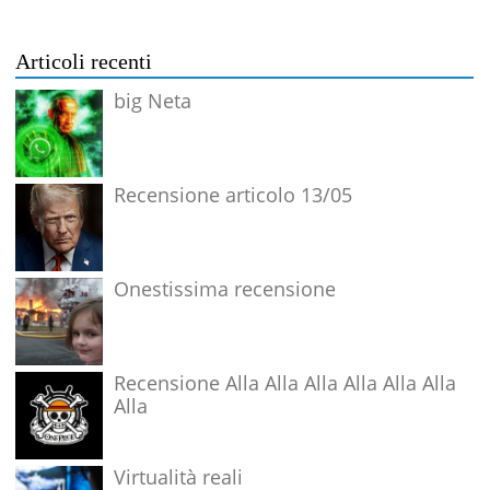
Articoli recenti
big Neta
Recensione articolo 13/05
Onestissima recensione
Recensione Alla Alla Alla Alla Alla Alla
Alla
Virtualità reali