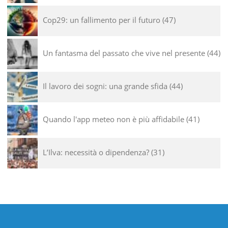
Cop29: un fallimento per il futuro
47
Un fantasma del passato che vive nel presente
44
Il lavoro dei sogni: una grande sfida
44
Quando l'app meteo non è più affidabile
41
L’Ilva: necessità o dipendenza?
31