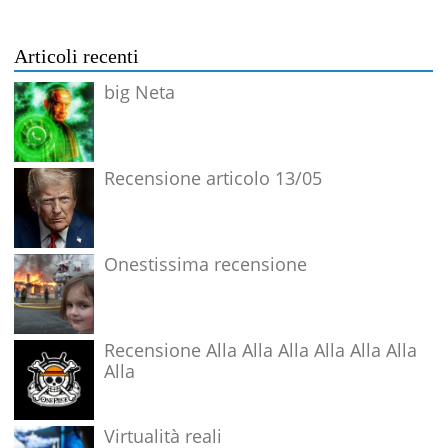
Articoli recenti
big Neta
Recensione articolo 13/05
Onestissima recensione
Recensione Alla Alla Alla Alla Alla Alla
Alla
Virtualità reali