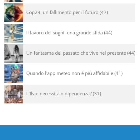
Cop29: un fallimento per il futuro
47
Il lavoro dei sogni: una grande sfida
44
Un fantasma del passato che vive nel presente
44
Quando l'app meteo non è più affidabile
41
L’Ilva: necessità o dipendenza?
31