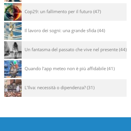
Cop29: un fallimento per il futuro
47
Il lavoro dei sogni: una grande sfida
44
Un fantasma del passato che vive nel presente
44
Quando l'app meteo non è più affidabile
41
L’Ilva: necessità o dipendenza?
31