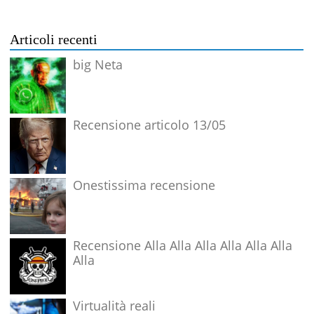
Articoli recenti
big Neta
Recensione articolo 13/05
Onestissima recensione
Recensione Alla Alla Alla Alla Alla Alla
Alla
Virtualità reali