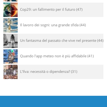
Cop29: un fallimento per il futuro
47
Il lavoro dei sogni: una grande sfida
44
Un fantasma del passato che vive nel presente
44
Quando l'app meteo non è più affidabile
41
L’Ilva: necessità o dipendenza?
31