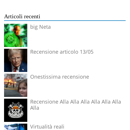
Articoli recenti
big Neta
Recensione articolo 13/05
Onestissima recensione
Recensione Alla Alla Alla Alla Alla Alla
Alla
Virtualità reali