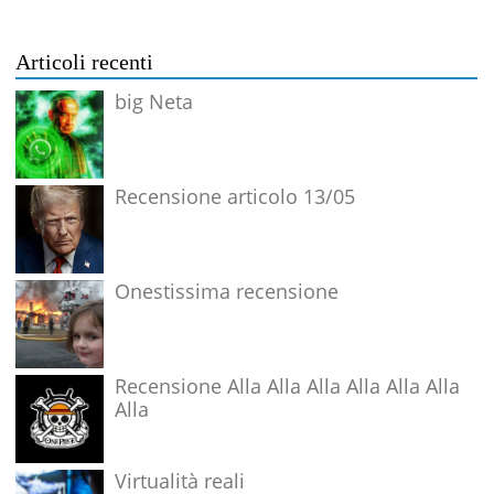
Articoli recenti
big Neta
Recensione articolo 13/05
Onestissima recensione
Recensione Alla Alla Alla Alla Alla Alla
Alla
Virtualità reali