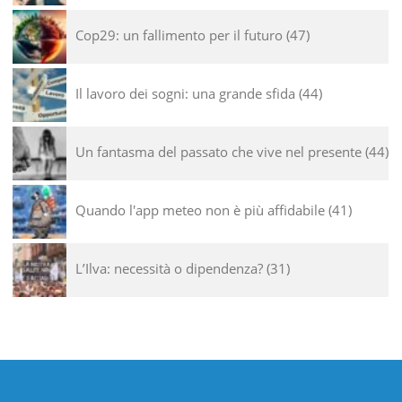
Cop29: un fallimento per il futuro
47
Il lavoro dei sogni: una grande sfida
44
Un fantasma del passato che vive nel presente
44
Quando l'app meteo non è più affidabile
41
L’Ilva: necessità o dipendenza?
31