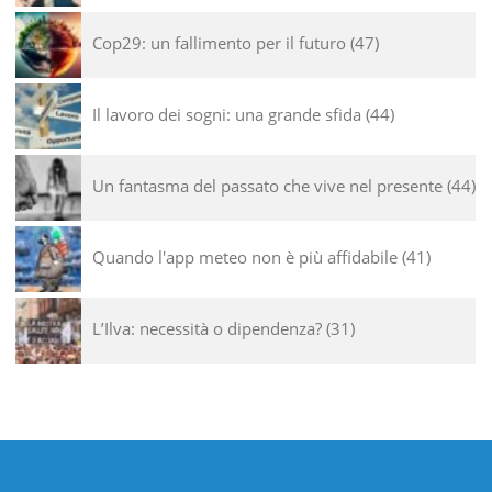
Cop29: un fallimento per il futuro
47
Il lavoro dei sogni: una grande sfida
44
Un fantasma del passato che vive nel presente
44
Quando l'app meteo non è più affidabile
41
L’Ilva: necessità o dipendenza?
31