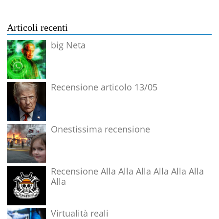
Articoli recenti
big Neta
Recensione articolo 13/05
Onestissima recensione
Recensione Alla Alla Alla Alla Alla Alla
Alla
Virtualità reali