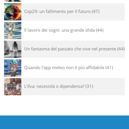
Cop29: un fallimento per il futuro
47
Il lavoro dei sogni: una grande sfida
44
Un fantasma del passato che vive nel presente
44
Quando l'app meteo non è più affidabile
41
L’Ilva: necessità o dipendenza?
31