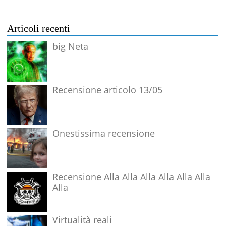
Articoli recenti
big Neta
Recensione articolo 13/05
Onestissima recensione
Recensione Alla Alla Alla Alla Alla Alla
Alla
Virtualità reali