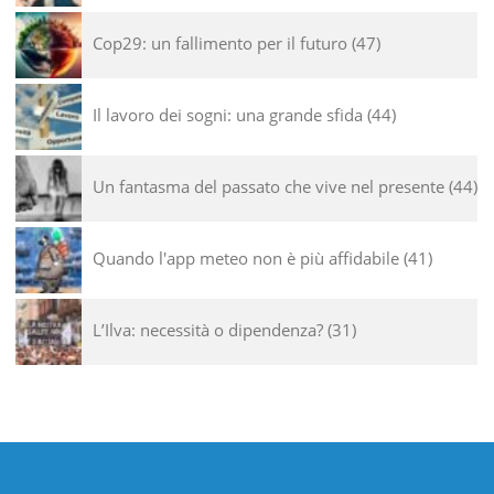
Cop29: un fallimento per il futuro
47
Il lavoro dei sogni: una grande sfida
44
Un fantasma del passato che vive nel presente
44
Quando l'app meteo non è più affidabile
41
L’Ilva: necessità o dipendenza?
31