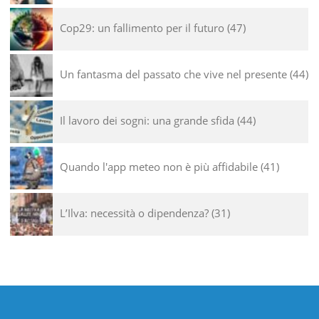
Cop29: un fallimento per il futuro
47
Un fantasma del passato che vive nel presente
44
Il lavoro dei sogni: una grande sfida
44
Quando l'app meteo non è più affidabile
41
L’Ilva: necessità o dipendenza?
31