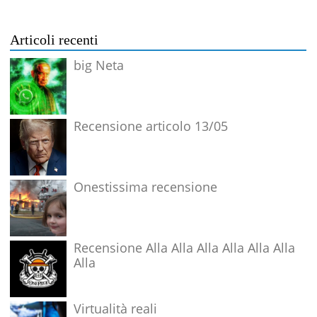
Articoli recenti
big Neta
Recensione articolo 13/05
Onestissima recensione
Recensione Alla Alla Alla Alla Alla Alla
Alla
Virtualità reali