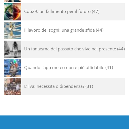
Cop29: un fallimento per il futuro
47
Il lavoro dei sogni: una grande sfida
44
Un fantasma del passato che vive nel presente
44
Quando l'app meteo non è più affidabile
41
L’Ilva: necessità o dipendenza?
31