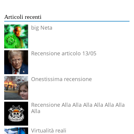
Articoli recenti
big Neta
Recensione articolo 13/05
Onestissima recensione
Recensione Alla Alla Alla Alla Alla Alla
Alla
Virtualità reali