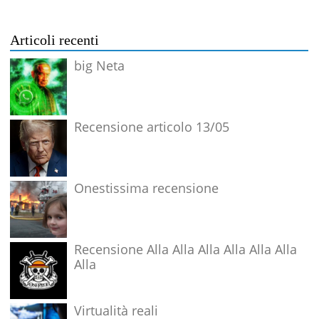
Articoli recenti
big Neta
Recensione articolo 13/05
Onestissima recensione
Recensione Alla Alla Alla Alla Alla Alla
Alla
Virtualità reali