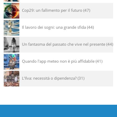
Cop29: un fallimento per il futuro
47
Il lavoro dei sogni: una grande sfida
44
Un fantasma del passato che vive nel presente
44
Quando l'app meteo non è più affidabile
41
L’Ilva: necessità o dipendenza?
31