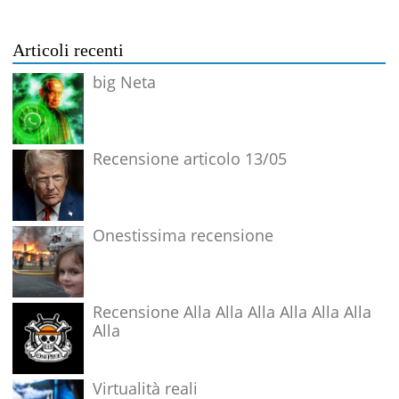
Articoli recenti
big Neta
Recensione articolo 13/05
Onestissima recensione
Recensione Alla Alla Alla Alla Alla Alla
Alla
Virtualità reali