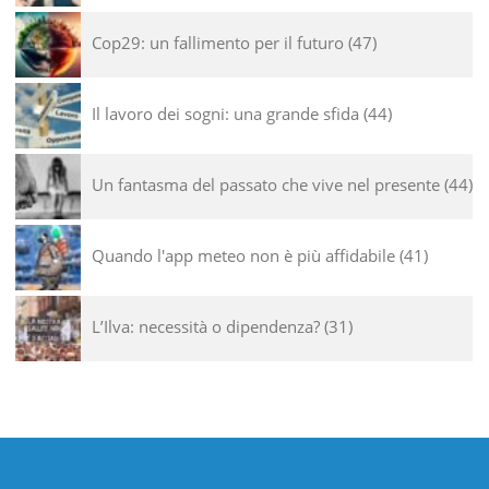
Cop29: un fallimento per il futuro
47
Il lavoro dei sogni: una grande sfida
44
Un fantasma del passato che vive nel presente
44
Quando l'app meteo non è più affidabile
41
L’Ilva: necessità o dipendenza?
31