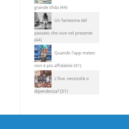
grande sfida
44
Un fantasma del
passato che vive nel presente
44
Quando l'app meteo
non è più affidabile
41
L’Ilva: necessità o
dipendenza?
31