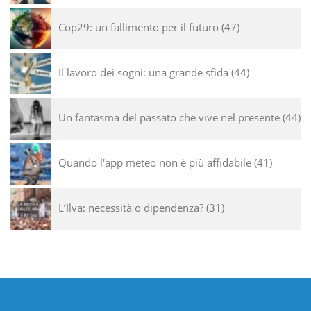
Cop29: un fallimento per il futuro
47
Il lavoro dei sogni: una grande sfida
44
Un fantasma del passato che vive nel presente
44
Quando l'app meteo non è più affidabile
41
L’Ilva: necessità o dipendenza?
31