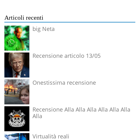
Articoli recenti
big Neta
Recensione articolo 13/05
Onestissima recensione
Recensione Alla Alla Alla Alla Alla Alla
Alla
Virtualità reali