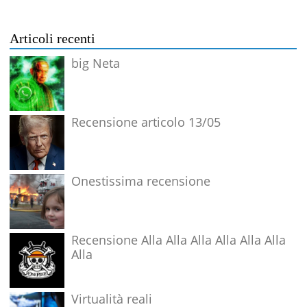
Articoli recenti
big Neta
Recensione articolo 13/05
Onestissima recensione
Recensione Alla Alla Alla Alla Alla Alla
Alla
Virtualità reali