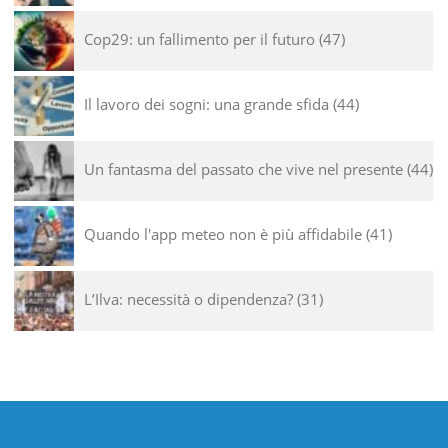
Cop29: un fallimento per il futuro
47
Il lavoro dei sogni: una grande sfida
44
Un fantasma del passato che vive nel presente
44
Quando l'app meteo non è più affidabile
41
L’Ilva: necessità o dipendenza?
31