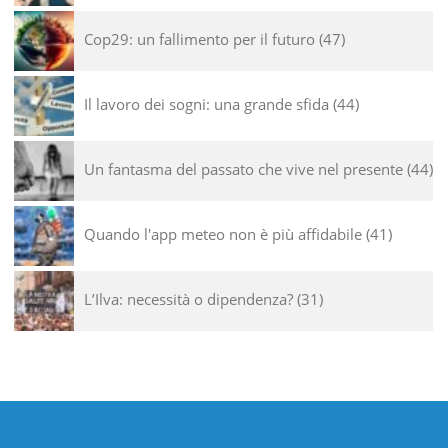
Cop29: un fallimento per il futuro
47
Il lavoro dei sogni: una grande sfida
44
Un fantasma del passato che vive nel presente
44
Quando l'app meteo non è più affidabile
41
L’Ilva: necessità o dipendenza?
31