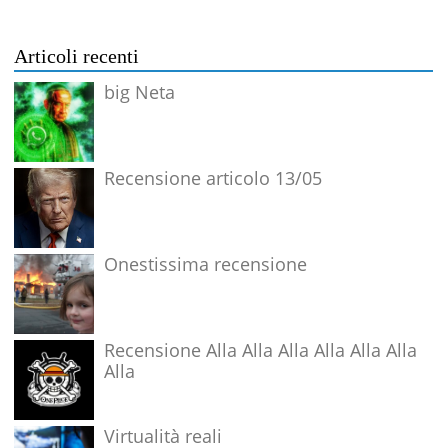
Articoli recenti
big Neta
Recensione articolo 13/05
Onestissima recensione
Recensione Alla Alla Alla Alla Alla Alla
Alla
Virtualità reali