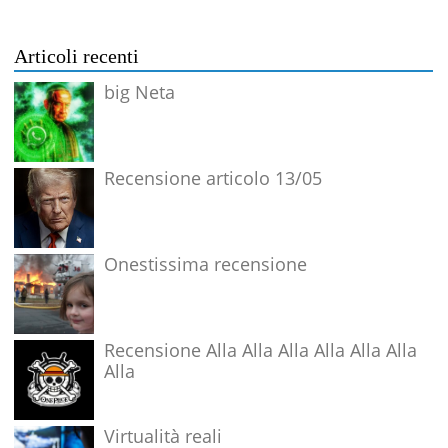
Articoli recenti
big Neta
Recensione articolo 13/05
Onestissima recensione
Recensione Alla Alla Alla Alla Alla Alla
Alla
Virtualità reali