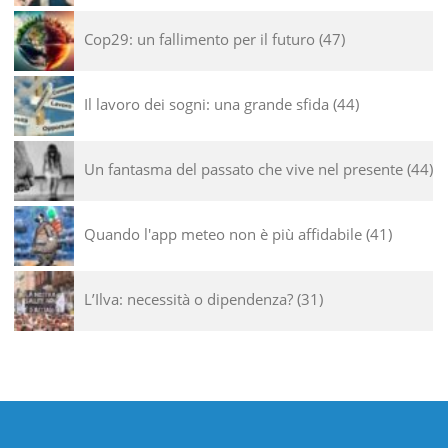
Cop29: un fallimento per il futuro
47
Il lavoro dei sogni: una grande sfida
44
Un fantasma del passato che vive nel presente
44
Quando l'app meteo non è più affidabile
41
L’Ilva: necessità o dipendenza?
31