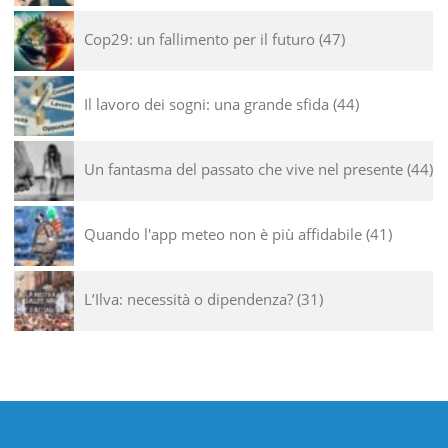
Cop29: un fallimento per il futuro
47
Il lavoro dei sogni: una grande sfida
44
Un fantasma del passato che vive nel presente
44
Quando l'app meteo non è più affidabile
41
L’Ilva: necessità o dipendenza?
31