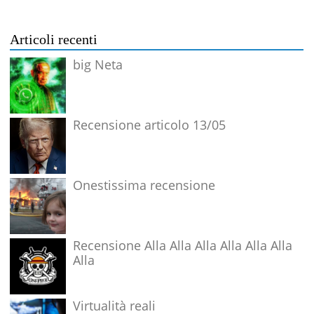
Articoli recenti
big Neta
Recensione articolo 13/05
Onestissima recensione
Recensione Alla Alla Alla Alla Alla Alla
Alla
Virtualità reali