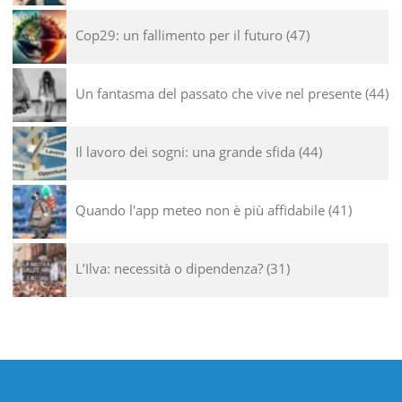
Cop29: un fallimento per il futuro
47
Un fantasma del passato che vive nel presente
44
Il lavoro dei sogni: una grande sfida
44
Quando l'app meteo non è più affidabile
41
L’Ilva: necessità o dipendenza?
31