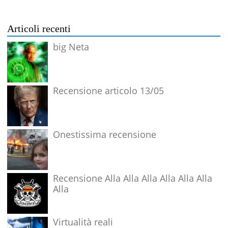
Articoli recenti
big Neta
Recensione articolo 13/05
Onestissima recensione
Recensione Alla Alla Alla Alla Alla Alla
Alla
Virtualità reali