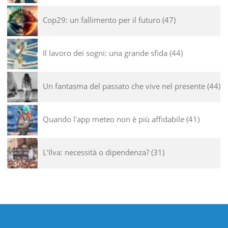
Cop29: un fallimento per il futuro
47
Il lavoro dei sogni: una grande sfida
44
Un fantasma del passato che vive nel presente
44
Quando l'app meteo non è più affidabile
41
L’Ilva: necessità o dipendenza?
31