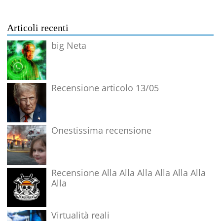
Articoli recenti
big Neta
Recensione articolo 13/05
Onestissima recensione
Recensione Alla Alla Alla Alla Alla Alla
Alla
Virtualità reali