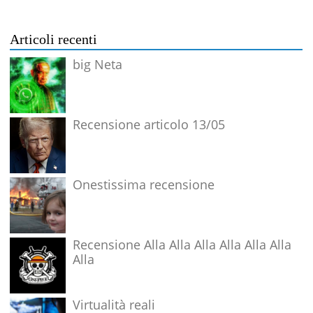
Articoli recenti
big Neta
Recensione articolo 13/05
Onestissima recensione
Recensione Alla Alla Alla Alla Alla Alla
Alla
Virtualità reali