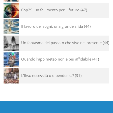
Cop29: un fallimento per il futuro
47
Il lavoro dei sogni: una grande sfida
44
Un fantasma del passato che vive nel presente
44
Quando l'app meteo non è più affidabile
41
L’Ilva: necessità o dipendenza?
31