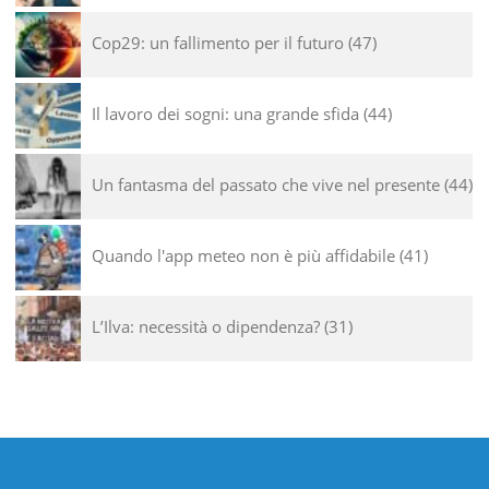
Cop29: un fallimento per il futuro
47
Il lavoro dei sogni: una grande sfida
44
Un fantasma del passato che vive nel presente
44
Quando l'app meteo non è più affidabile
41
L’Ilva: necessità o dipendenza?
31