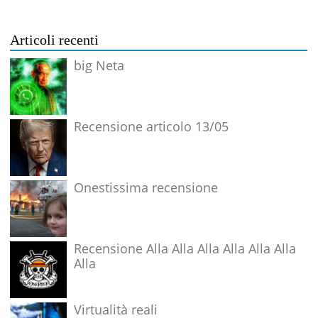
Articoli recenti
big Neta
Recensione articolo 13/05
Onestissima recensione
Recensione Alla Alla Alla Alla Alla Alla
Alla
Virtualità reali