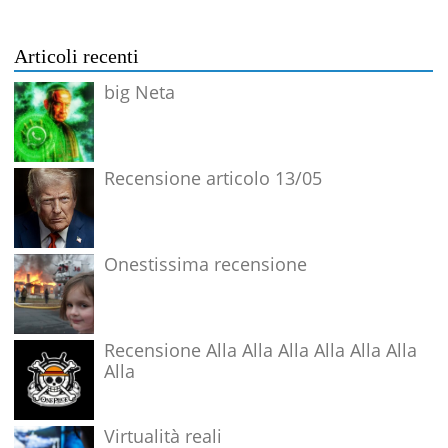
Articoli recenti
big Neta
Recensione articolo 13/05
Onestissima recensione
Recensione Alla Alla Alla Alla Alla Alla
Alla
Virtualità reali