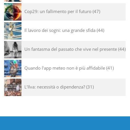
Cop29: un fallimento per il futuro
47
Il lavoro dei sogni: una grande sfida
44
Un fantasma del passato che vive nel presente
44
Quando l'app meteo non è più affidabile
41
L’Ilva: necessità o dipendenza?
31