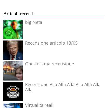
Articoli recenti
big Neta
Recensione articolo 13/05
Onestissima recensione
Recensione Alla Alla Alla Alla Alla Alla
Alla
Virtualità reali