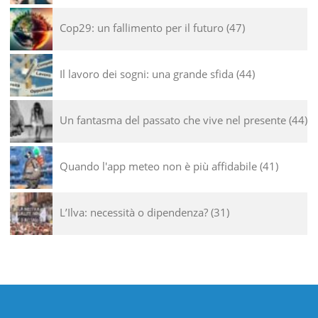
Cop29: un fallimento per il futuro
47
Il lavoro dei sogni: una grande sfida
44
Un fantasma del passato che vive nel presente
44
Quando l'app meteo non è più affidabile
41
L’Ilva: necessità o dipendenza?
31