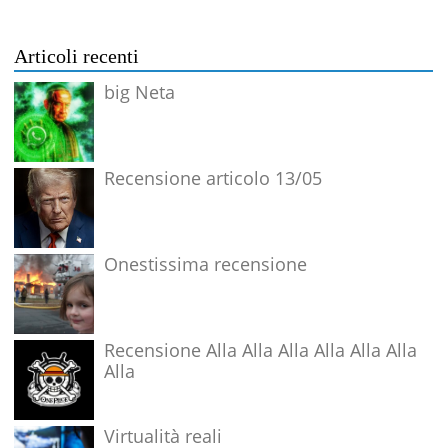
Articoli recenti
big Neta
Recensione articolo 13/05
Onestissima recensione
Recensione Alla Alla Alla Alla Alla Alla
Alla
Virtualità reali