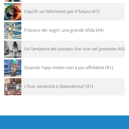
Cop29: un fallimento per il futuro
47
Il lavoro dei sogni: una grande sfida
44
Un fantasma del passato che vive nel presente
44
Quando l'app meteo non è più affidabile
41
L’Ilva: necessità o dipendenza?
31