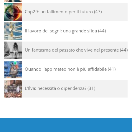
Cop29: un fallimento per il futuro
47
Il lavoro dei sogni: una grande sfida
44
Un fantasma del passato che vive nel presente
44
Quando l'app meteo non è più affidabile
41
L’Ilva: necessità o dipendenza?
31