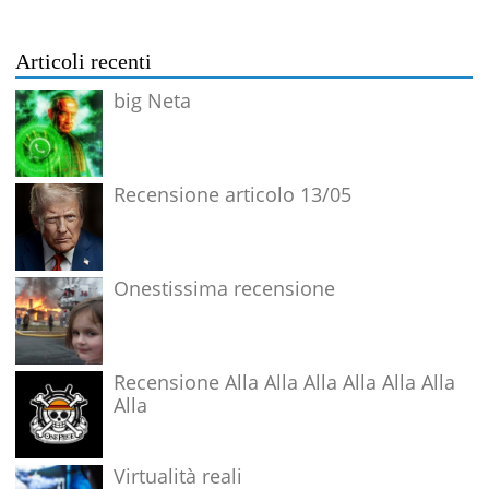
Articoli recenti
big Neta
Recensione articolo 13/05
Onestissima recensione
Recensione Alla Alla Alla Alla Alla Alla
Alla
Virtualità reali