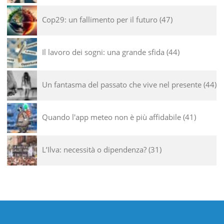
Cop29: un fallimento per il futuro
47
Il lavoro dei sogni: una grande sfida
44
Un fantasma del passato che vive nel presente
44
Quando l'app meteo non è più affidabile
41
L’Ilva: necessità o dipendenza?
31