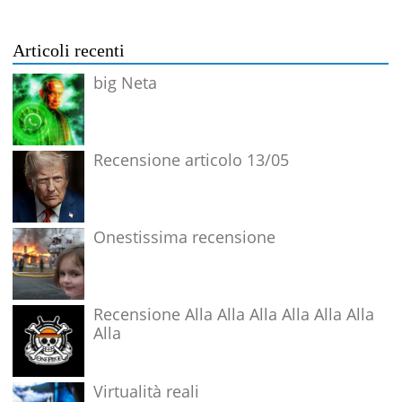
Articoli recenti
big Neta
Recensione articolo 13/05
Onestissima recensione
Recensione Alla Alla Alla Alla Alla Alla
Alla
Virtualità reali