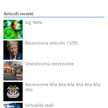
Articoli recenti
big Neta
Recensione articolo 13/05
Onestissima recensione
Recensione Alla Alla Alla Alla Alla Alla
Alla
Virtualità reali