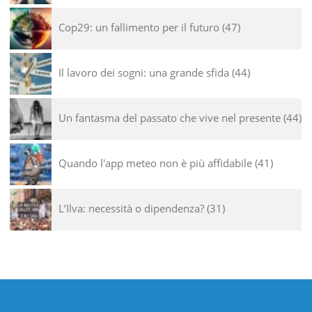
Cop29: un fallimento per il futuro
47
Il lavoro dei sogni: una grande sfida
44
Un fantasma del passato che vive nel presente
44
Quando l'app meteo non è più affidabile
41
L’Ilva: necessità o dipendenza?
31