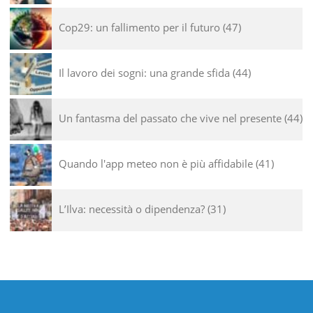
Cop29: un fallimento per il futuro
47
Il lavoro dei sogni: una grande sfida
44
Un fantasma del passato che vive nel presente
44
Quando l'app meteo non è più affidabile
41
L’Ilva: necessità o dipendenza?
31