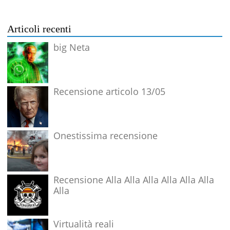
Articoli recenti
big Neta
Recensione articolo 13/05
Onestissima recensione
Recensione Alla Alla Alla Alla Alla Alla
Alla
Virtualità reali