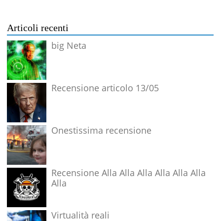
Articoli recenti
big Neta
Recensione articolo 13/05
Onestissima recensione
Recensione Alla Alla Alla Alla Alla Alla
Alla
Virtualità reali