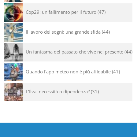
Cop29: un fallimento per il futuro
47
Il lavoro dei sogni: una grande sfida
44
Un fantasma del passato che vive nel presente
44
Quando l'app meteo non è più affidabile
41
L’Ilva: necessità o dipendenza?
31