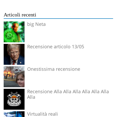
Articoli recenti
big Neta
Recensione articolo 13/05
Onestissima recensione
Recensione Alla Alla Alla Alla Alla Alla
Alla
Virtualità reali