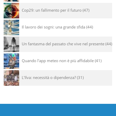
Cop29: un fallimento per il futuro
47
Il lavoro dei sogni: una grande sfida
44
Un fantasma del passato che vive nel presente
44
Quando l'app meteo non è più affidabile
41
L’Ilva: necessità o dipendenza?
31