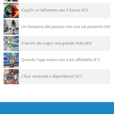
Cop29: un fallimento per il futuro
47
Un fantasma del passato che vive nel presente
44
Il lavoro dei sogni: una grande sfida
44
Quando l'app meteo non è più affidabile
41
L’Ilva: necessità o dipendenza?
31