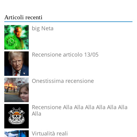
Articoli recenti
big Neta
Recensione articolo 13/05
Onestissima recensione
Recensione Alla Alla Alla Alla Alla Alla
Alla
Virtualità reali