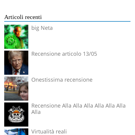
Articoli recenti
big Neta
Recensione articolo 13/05
Onestissima recensione
Recensione Alla Alla Alla Alla Alla Alla
Alla
Virtualità reali