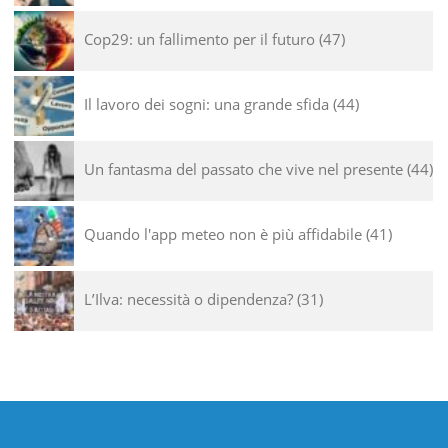
Cop29: un fallimento per il futuro
47
Il lavoro dei sogni: una grande sfida
44
Un fantasma del passato che vive nel presente
44
Quando l'app meteo non è più affidabile
41
L’Ilva: necessità o dipendenza?
31