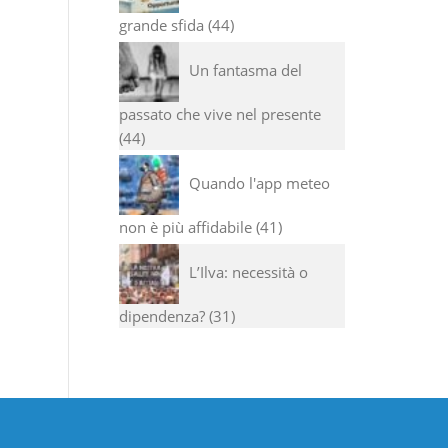
grande sfida
44
Un fantasma del
passato che vive nel presente
44
Quando l'app meteo
non è più affidabile
41
L’Ilva: necessità o
dipendenza?
31