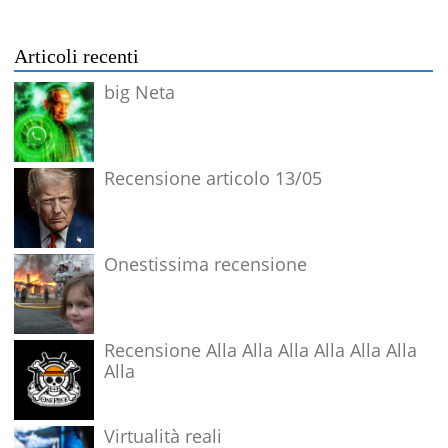
Articoli recenti
big Neta
Recensione articolo 13/05
Onestissima recensione
Recensione Alla Alla Alla Alla Alla Alla
Alla
Virtualità reali