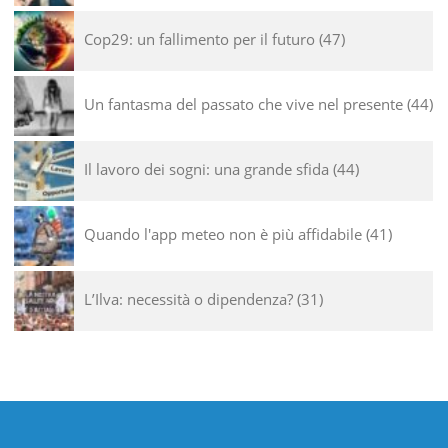
Cop29: un fallimento per il futuro
47
Un fantasma del passato che vive nel presente
44
Il lavoro dei sogni: una grande sfida
44
Quando l'app meteo non è più affidabile
41
L’Ilva: necessità o dipendenza?
31