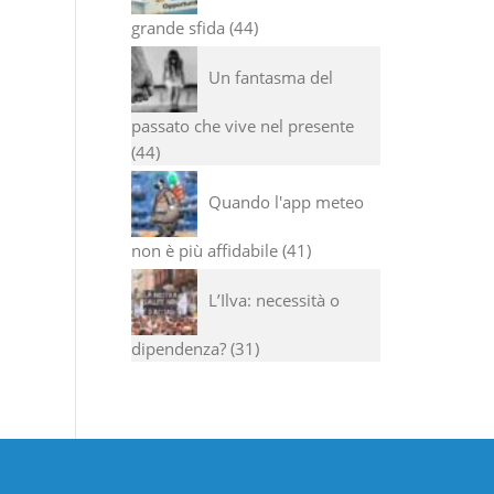
grande sfida
44
Un fantasma del
passato che vive nel presente
44
Quando l'app meteo
non è più affidabile
41
L’Ilva: necessità o
dipendenza?
31